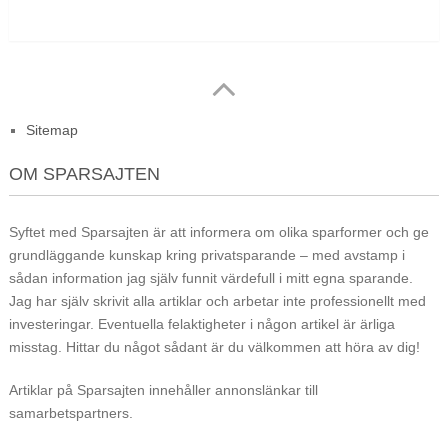
Sitemap
OM SPARSAJTEN
Syftet med Sparsajten är att informera om olika sparformer och ge
grundläggande kunskap kring privatsparande – med avstamp i
sådan information jag själv funnit värdefull i mitt egna sparande.
Jag har själv skrivit alla artiklar och arbetar inte professionellt med
investeringar. Eventuella felaktigheter i någon artikel är ärliga
misstag. Hittar du något sådant är du välkommen att höra av dig!
Artiklar på Sparsajten innehåller annonslänkar till
samarbetspartners.