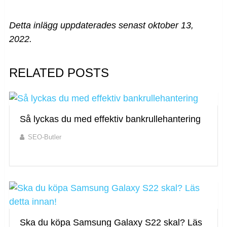
Detta inlägg uppdaterades senast oktober 13,
2022.
RELATED POSTS
Så lyckas du med effektiv bankrullehantering
SEO-Butler
Ska du köpa Samsung Galaxy S22 skal? Läs