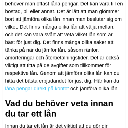
behöver man oftast låna pengar. Det kan vara till en
bostad, bil eller annat. Det är lätt att man glömmer
bort att jämföra olika lån innan man beslutar sig om
vilket. Det finns många olika lån att välja mellan,
och det kan vara svårt att veta vilket lån som är
bäst för just dig. Det finns många olika saker att
tänka på när du jämför lån, såsom räntor,
amorteringar och återbetalningstider. Det är också
viktigt att titta på de avgifter som tillkommer för
respektive lån. Genom att jämföra olika lån kan du
hitta det bästa erbjudandet för just dig. Här kan du
låna pengar direkt på kontot
och jämföra olika lån.
Vad du behöver veta innan
du tar ett lån
Innan du tar ett lån är det viktigt att du gör din