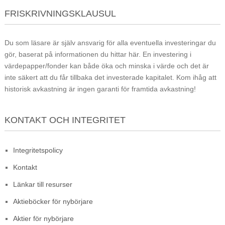
FRISKRIVNINGSKLAUSUL
Du som läsare är själv ansvarig för alla eventuella investeringar du
gör, baserat på informationen du hittar här. En investering i
värdepapper/fonder kan både öka och minska i värde och det är
inte säkert att du får tillbaka det investerade kapitalet. Kom ihåg att
historisk avkastning är ingen garanti för framtida avkastning!
KONTAKT OCH INTEGRITET
Integritetspolicy
Kontakt
Länkar till resurser
Aktieböcker för nybörjare
Aktier för nybörjare