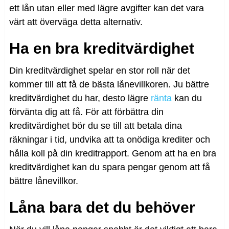
ett lån utan eller med lägre avgifter kan det vara
värt att överväga detta alternativ.
Ha en bra kreditvärdighet
Din kreditvärdighet spelar en stor roll när det
kommer till att få de bästa lånevillkoren. Ju bättre
kreditvärdighet du har, desto lägre
ränta
kan du
förvänta dig att få. För att förbättra din
kreditvärdighet bör du se till att betala dina
räkningar i tid, undvika att ta onödiga krediter och
hålla koll på din kreditrapport. Genom att ha en bra
kreditvärdighet kan du spara pengar genom att få
bättre lånevillkor.
Låna bara det du behöver