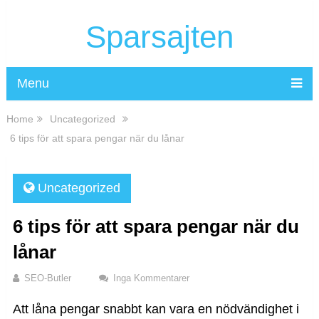
Sparsajten
Menu
Home
Uncategorized
6 tips för att spara pengar när du lånar
Uncategorized
6 tips för att spara pengar när du
lånar
SEO-Butler
Inga Kommentarer
Att låna pengar snabbt kan vara en nödvändighet i