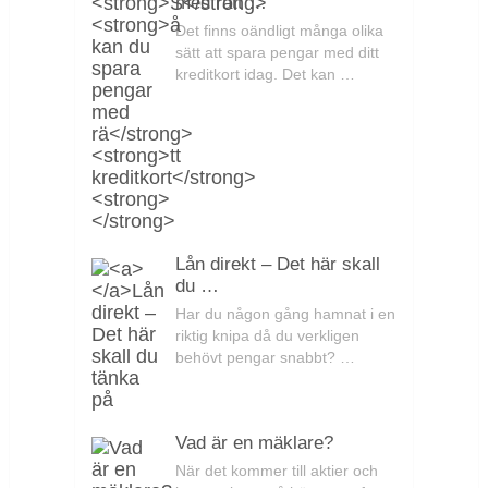
med rätt …
Det finns oändligt många olika
sätt att spara pengar med ditt
kreditkort idag. Det kan …
Lån direkt – Det här skall
du …
Har du någon gång hamnat i en
riktig knipa då du verkligen
behövt pengar snabbt? …
Vad är en mäklare?
När det kommer till aktier och