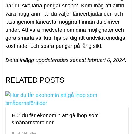
när du ska låna pengar snabbt. Kom ihåg att alltid
vara noggrann när du väljer låneerbjudanden och
läsa igenom låneavtal noggrant innan du skriver
under. Att vara medveten om dina möjligheter och
göra smarta val kan hjälpa dig att undvika onödiga
kostnader och spara pengar på lång sikt.
Detta inlägg uppdaterades senast februari 6, 2024.
RELATED POSTS
Hur du får ekonomin att gå ihop som
småbarnsförälder
SEO-Butler