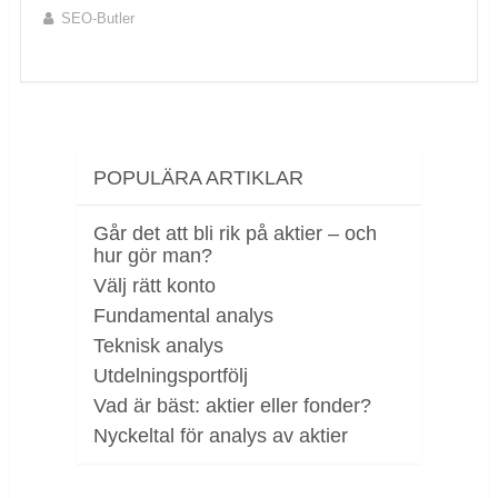
SEO-Butler
POPULÄRA ARTIKLAR
Går det att bli rik på aktier – och
hur gör man?
Välj rätt konto
Fundamental analys
Teknisk analys
Utdelningsportfölj
Vad är bäst: aktier eller fonder?
Nyckeltal för analys av aktier