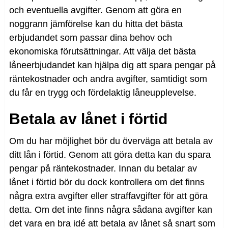
och eventuella avgifter. Genom att göra en
noggrann jämförelse kan du hitta det bästa
erbjudandet som passar dina behov och
ekonomiska förutsättningar. Att välja det bästa
låneerbjudandet kan hjälpa dig att spara pengar på
räntekostnader och andra avgifter, samtidigt som
du får en trygg och fördelaktig låneupplevelse.
Betala av lånet i förtid
Om du har möjlighet bör du överväga att betala av
ditt lån i förtid. Genom att göra detta kan du spara
pengar på räntekostnader. Innan du betalar av
lånet i förtid bör du dock kontrollera om det finns
några extra avgifter eller straffavgifter för att göra
detta. Om det inte finns några sådana avgifter kan
det vara en bra idé att betala av lånet så snart som