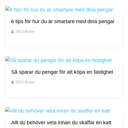
6 tips för hur du är smartare med dina pengar
SEO-Butler
Så sparar du pengar för att köpa en fastighet
SEO-Butler
Allt du behöver veta innan du skaffar en katt