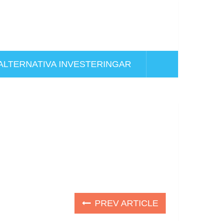
ALTERNATIVA INVESTERINGAR
PREV ARTICLE