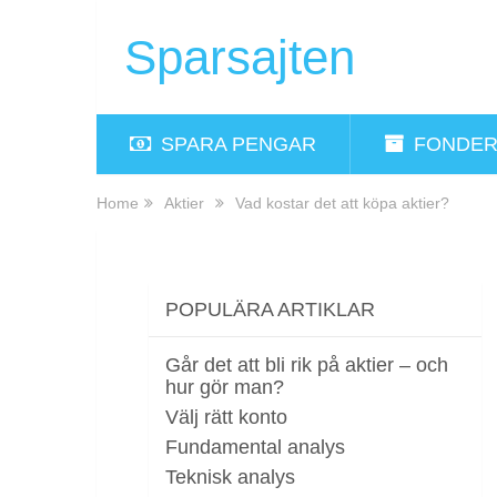
Sparsajten
SPARA PENGAR
FONDE
Home
Aktier
Vad kostar det att köpa aktier?
POPULÄRA ARTIKLAR
Går det att bli rik på aktier – och
hur gör man?
Välj rätt konto
Fundamental analys
Teknisk analys