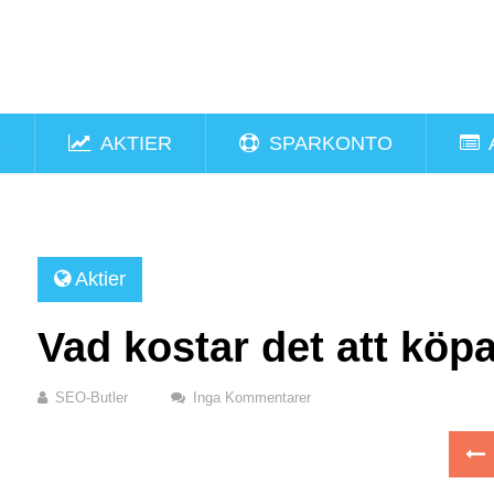
R
AKTIER
SPARKONTO
Aktier
Vad kostar det att köpa
SEO-Butler
Inga Kommentarer