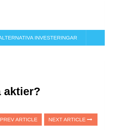
ALTERNATIVA INVESTERINGAR
 aktier?
PREV ARTICLE
NEXT ARTICLE