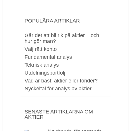
POPULÄRA ARTIKLAR
Går det att bli rik på aktier – och
hur gör man?
Välj rätt konto
Fundamental analys
Teknisk analys
Utdelningsportfölj
Vad är bäst: aktier eller fonder?
Nyckeltal för analys av aktier
SENASTE ARTIKLARNA OM
AKTIER