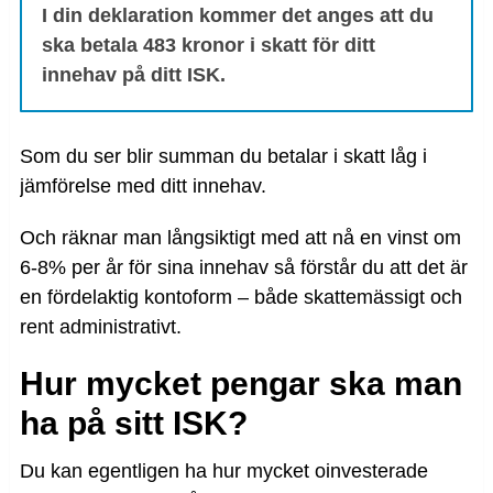
I din deklaration kommer det anges att du
ska betala 483 kronor i skatt för ditt
innehav på ditt ISK.
Som du ser blir summan du betalar i skatt låg i
jämförelse med ditt innehav.
Och räknar man långsiktigt med att nå en vinst om
6-8% per år för sina innehav så förstår du att det är
en fördelaktig kontoform – både skattemässigt och
rent administrativt.
Hur mycket pengar ska man
ha på sitt ISK?
Du kan egentligen ha hur mycket oinvesterade