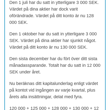
Den 1 juli har du satt in ytterligare 3 000 SEK.
Värdet på dina aktier har dock varit
oförändrade. Värdet på ditt konto är nu 128
000 SEK.
Den 1 oktober har du satt in ytterligare 3 000
SEK. Värdet på dina aktier har sjunkit något.
Värdet på ditt konto är nu 130 000 SEK.
Den sista december har du fört över ditt sista
månadassparande. Totalt har du satt in 12 000
SEK under året.
Nu beräknas ditt kapitalunderlag enligt värdet
på kontot vid ingången av varje kvartal, plus
årets alla insättningar, delat med fyra.
120 000 + 125 000 + 128 000 + 130 000 + 12