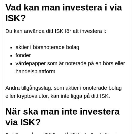
Vad kan man investera i via
ISK?
Du kan använda ditt ISK för att investera i:
aktier i börsnoterade bolag
fonder
värdepapper som är noterade på en börs eller
handelsplattform
Andra tillgångsslag, som aktier i onoterade bolag
eller kryptovalutor, kan inte ligga på ditt ISK.
När ska man inte investera
via ISK?