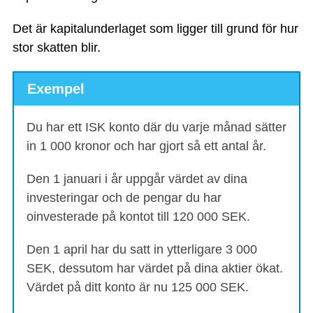
Det är kapitalunderlaget som ligger till grund för hur
stor skatten blir.
Exempel
Du har ett ISK konto där du varje månad sätter
in 1 000 kronor och har gjort så ett antal år.
Den 1 januari i år uppgår värdet av dina
investeringar och de pengar du har
oinvesterade på kontot till 120 000 SEK.
Den 1 april har du satt in ytterligare 3 000
SEK, dessutom har värdet på dina aktier ökat.
Värdet på ditt konto är nu 125 000 SEK.