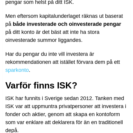
pengar som helst på ditt ISK.
Men eftersom kapitalunderlaget räknas ut baserat
på
både investerade och oinvesterade pengar
på ditt konto är det bäst att inte ha stora
oinvesterade summor liggandes.
Har du pengar du inte vill investera är
rekommendationen att istället förvara dem på ett
sparkonto
.
Varför finns ISK?
ISK har funnits i Sverige sedan 2012. Tanken med
ISK var att uppmuntra privatpersoner att investera i
fonder och aktier, genom att skapa en kontoform
som var enklare att deklarera för än en traditionell
depå.