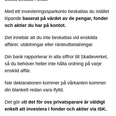
Med ett investeringssparkonto beskattas du istället
löpande
baserat på värdet av de pengar, fonder
och aktier du har på kontot.
Det innebär att du inte beskattas vid enskilda
affärer, utdelningar eller ränteutbetalningar.
Din bank rapporterar in alla siffror till Skatteverket,
så du behöver heller inte hålla ordning på varje
enskild affär.
När deklarationen kommer på vårkanten kommer
din blankett redan vara ifylld.
Det gör a
tt det för oss privatsparare är väldigt
enkelt att investera i fonder och aktier via ISK.