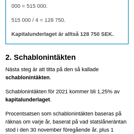
000 = 515 000.
515 000 / 4 = 128 750.
Kapitalunderlaget är alltså 128 750 SEK.
2. Schablonintäkten
Nästa steg är att titta på den så kallade
schablonintäkten
.
Schablonintäkten för 2021 kommer bli 1,25% av
kapitalunderlaget
.
Procentsatsen som schablonintäkten baseras på
räknas om varje år, baserat på vad statslåneräntan
stod i den 30 november föregående år, plus 1