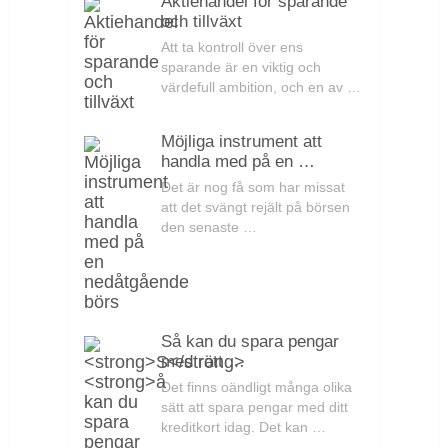
Aktiehandel för sparande
och tillväxt
Att ta kontroll över ens
sparande är en viktig och
värdefull ambition, och en av …
Möjliga instrument att
handla med på en …
Det är nog få som har missat
att det svängt rejält på börsen
den senaste …
Så kan du spara pengar
med rätt …
Det finns oändligt många olika
sätt att spara pengar med ditt
kreditkort idag. Det kan …