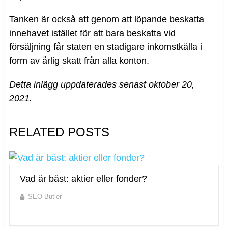
Tanken är också att genom att löpande beskatta
innehavet istället för att bara beskatta vid
försäljning får staten en stadigare inkomstkälla i
form av årlig skatt från alla konton.
Detta inlägg uppdaterades senast oktober 20,
2021.
RELATED POSTS
Vad är bäst: aktier eller fonder?
SEO-Butler