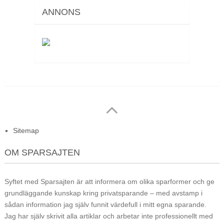
ANNONS
Sitemap
OM SPARSAJTEN
Syftet med Sparsajten är att informera om olika sparformer och ge
grundläggande kunskap kring privatsparande – med avstamp i
sådan information jag själv funnit värdefull i mitt egna sparande.
Jag har själv skrivit alla artiklar och arbetar inte professionellt med