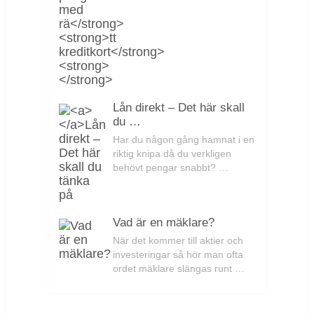
Lån direkt – Det här skall
du …
Har du någon gång hamnat i en
riktig knipa då du verkligen
behövt pengar snabbt? …
Vad är en mäklare?
När det kommer till aktier och
investeringar så hör man ofta
ordet mäklare slängas runt …