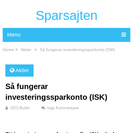
Sparsajten
Menu
Home
Aktier
Så fungerar investeringssparkonto (ISK)
Aktier
Så fungerar
investeringssparkonto (ISK)
SEO-Butler
Inga Kommentarer