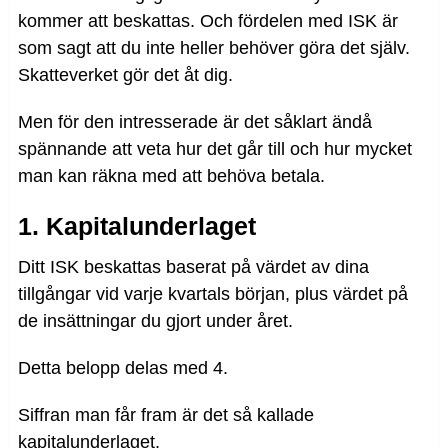
kommer att beskattas. Och fördelen med ISK är
som sagt att du inte heller behöver göra det själv.
Skatteverket gör det åt dig.
Men för den intresserade är det såklart ändå
spännande att veta hur det går till och hur mycket
man kan räkna med att behöva betala.
1. Kapitalunderlaget
Ditt ISK beskattas baserat på värdet av dina
tillgångar vid varje kvartals början, plus värdet på
de insättningar du gjort under året.
Detta belopp delas med 4.
Siffran man får fram är det så kallade
kapitalunderlaget.