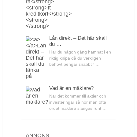
Lån direkt – Det här skall
du …
Har du någon gång hamnat i en
riktig knipa då du verkligen
behövt pengar snabbt? …
Vad är en mäklare?
När det kommer till aktier och
investeringar så hör man ofta
ordet mäklare slängas runt …
ANNONS