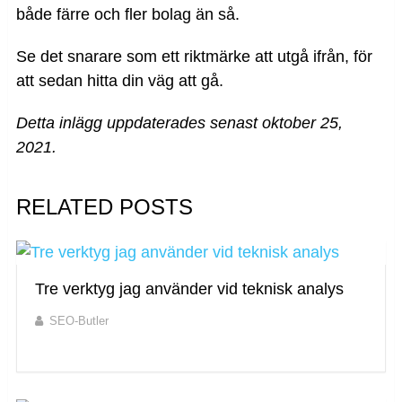
både färre och fler bolag än så.
Se det snarare som ett riktmärke att utgå ifrån, för
att sedan hitta din väg att gå.
Detta inlägg uppdaterades senast oktober 25,
2021.
RELATED POSTS
Tre verktyg jag använder vid teknisk analys
SEO-Butler