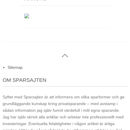
Sitemap
OM SPARSAJTEN
Syftet med Sparsajten är att informera om olika sparformer och ge
grundläggande kunskap kring privatsparande – med avstamp i
sådan information jag själv funnit värdefull i mitt egna sparande.
Jag har själv skrivit alla artiklar och arbetar inte professionellt med
investeringar. Eventuella felaktigheter i någon artikel är ärliga