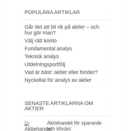
POPULÄRA ARTIKLAR
Går det att bli rik på aktier – och
hur gör man?
Välj rätt konto
Fundamental analys
Teknisk analys
Utdelningsportfölj
Vad är bäst: aktier eller fonder?
Nyckeltal för analys av aktier
SENASTE ARTIKLARNA OM
AKTIER
Aktiehandel för sparande
och tillväxt