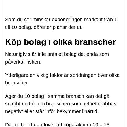
Som du ser minskar exponeringen markant från 1
till 10 bolag, därefter planar det ut.
Köp bolag i olika branscher
Naturligtvis är inte antalet bolag det enda som
påverkar risken.
Ytterligare en viktig faktor är spridningen över olika
branscher.
Äger du 10 bolag i samma bransch kan det gå
snabbt nedför om branschen som helhet drabbas
negativt eller står inför bekymmer i närtid.
Därför bör du – utöver att köpa aktier i 10 – 15