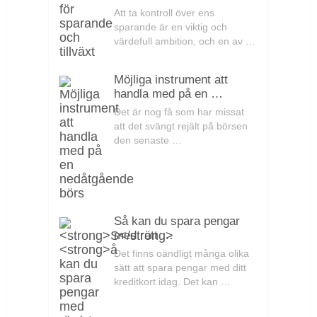
Att ta kontroll över ens
sparande är en viktig och
värdefull ambition, och en av …
Möjliga instrument att
handla med på en …
Det är nog få som har missat
att det svängt rejält på börsen
den senaste …
Så kan du spara pengar
med rätt …
Det finns oändligt många olika
sätt att spara pengar med ditt
kreditkort idag. Det kan …