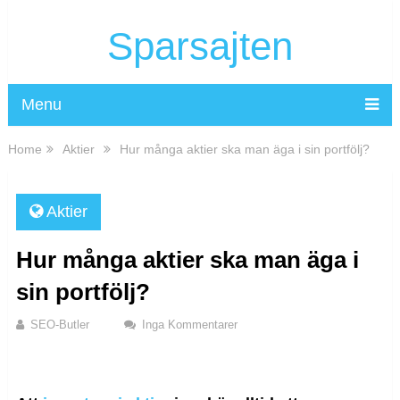
Sparsajten
Menu
Home
Aktier
Hur många aktier ska man äga i sin portfölj?
Aktier
Hur många aktier ska man äga i
sin portfölj?
SEO-Butler
Inga Kommentarer