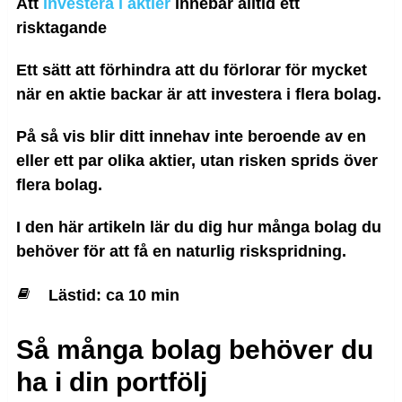
Att
investera i aktier
innebär alltid ett
risktagande
Ett sätt att förhindra att du förlorar för mycket
när en aktie backar är att investera i flera bolag.
På så vis blir ditt innehav inte beroende av en
eller ett par olika aktier, utan risken sprids över
flera bolag.
I den här artikeln lär du dig hur många bolag du
behöver för att få en naturlig riskspridning.
Lästid: ca 10 min
Så många bolag behöver du
ha i din portfölj