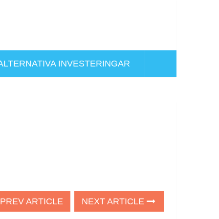
ALTERNATIVA INVESTERINGAR
PREV ARTICLE
NEXT ARTICLE